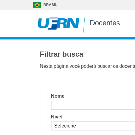
BRASIL
Docentes
Filtrar busca
Nesta página você poderá buscar os docent
Nome
Nível