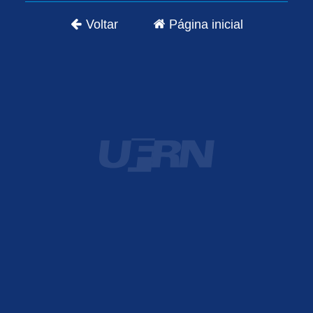
Voltar
Página inicial