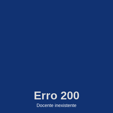
Erro 200
Docente inexistente